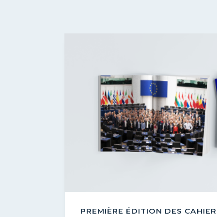
PREMIÈRE ÉDITION DES CAHIE