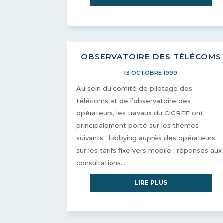
OBSERVATOIRE DES TÉLÉCOMS
13 OCTOBRE 1999
Au sein du comité de pilotage des
télécoms et de l’observatoire des
opérateurs, les travaux du CIGREF ont
principalement porté sur les thèmes
suivants : lobbying auprès des opérateurs
sur les tarifs fixe vers mobile ; réponses aux
consultations...
LIRE PLUS