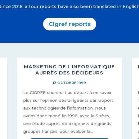
Since 2018, all our reports have also been translated in English
Cigref reports
MARKETING DE L’INFORMATIQUE
AUPRÈS DES DÉCIDEURS
13 OCTOBRE 1999
Le CIGREF cherchait au départ à en savoir
plus sur l’opinion des dirigeants par rapport
aux technologies de l’information. Nous
avons donc mené fin 1998, avec la Sofres,
une étude auprès de dirigeants de grands
groupes français, pour évaluer la...