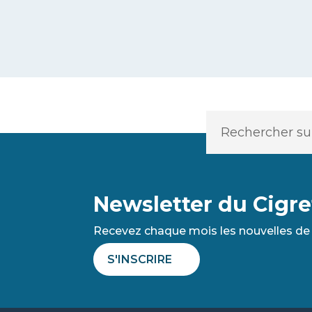
Newsletter du Cigre
Recevez chaque mois les nouvelles de 
S'INSCRIRE