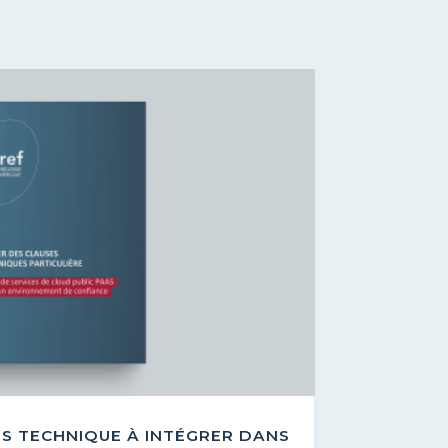
S TECHNIQUE À INTÉGRER DANS