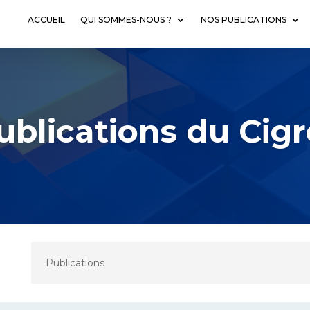
ACCUEIL
QUI SOMMES-NOUS ?
NOS PUBLICATIONS
ublications du Cigr