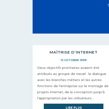
MAÎTRISE D’INTERNET
13 OCTOBRE 1999
Deux objectifs prioritaires avaient été
attribués au groupe de travail : le dialogue
avec les branches métiers et les autres
fonctions de l’entreprise sur le montage de
projets internet, de la conception jusqu’à
l’appropriation par les utilisateurs...
LIRE PLUS