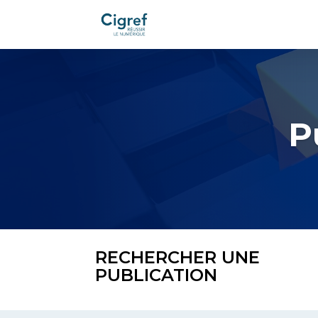
P
RECHERCHER UNE
PUBLICATION