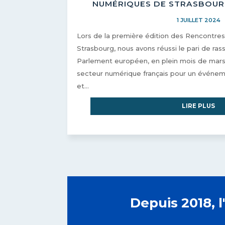
NUMÉRIQUES DE STRASBOURG
1 JUILLET 2024
Lors de la première édition des Rencontr
Strasbourg, nous avons réussi le pari de ra
Parlement européen, en plein mois de mars,
secteur numérique français pour un événem
et...
LIRE PLUS
Depuis 2018, 