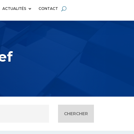
ACTUALITÉS
CONTACT
ef