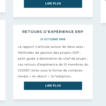
LIRE PLUS
RETOURS D’EXPÉRIENCE ERP
13 OCTOBRE 1999
Le rapport s’articule autour de deux axes :
Méthodes de gestion des projets ERP :
petit guide à destination du chef de projet ;
Les retours d’expérience de 10 membres du
CIGREF, livrés sous la forme de comptes
rendus « en direct ». Si l’adoption...
LIRE PLUS