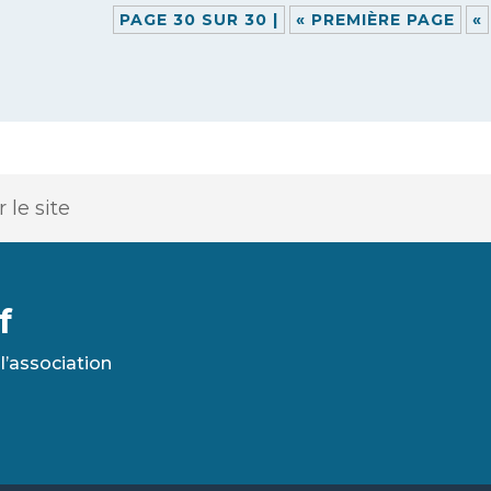
PAGE 30 SUR 30 |
« PREMIÈRE PAGE
«
f
l’association