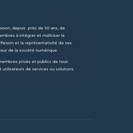
ssion, depuis près de 50 ans, de
mbres à intégrer et maîtriser le
flexion et la représentativité de ses
teur de la société numérique.
 membres privés et publics de tous
 utilisateurs de services ou solutions