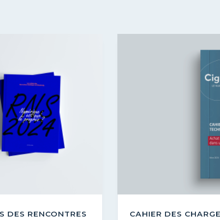
RS DES RENCONTRES
CAHIER DES CHARGE