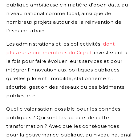
publique ambitieuse en matière d’open data, au
niveau national comme local, ainsi que de
nombreux projets autour de la réinvention de
l’espace urbain.
Les administrations et les collectivités,
dont
plusieurs sont membres du Cigref
, investissent à
la fois pour faire évoluer leurs services et pour
intégrer l’innovation aux politiques publiques
qu’elles pilotent : mobilité, stationnement,
sécurité, gestion des réseaux ou des bâtiments
publics, etc.
Quelle valorisation possible pour les données
publiques ? Qui sont les acteurs de cette
transformation ? Avec quelles conséquences
pour la gouvernance publique, au niveau national