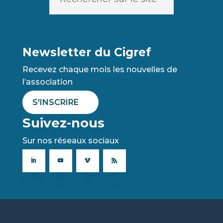
Newsletter du Cigref
Recevez chaque mois les nouvelles de
l’association
S'INSCRIRE
Suivez-nous
Sur nos réseaux sociaux