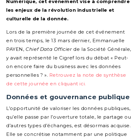
Numérique, cet événement vise à comprendre
les enjeux de la révolution industrielle et
culturelle de la donnée.
Lors de la première journée de cet événement
en trois temps, le 13 mars dernier, Emmanuelle
PAYEN,
Chief Data Officier
de la Société Générale,
y avait représenté le Cigref lors du débat « Peut-
on encore faire du business avec les données
personnelles ? ».
Retrouvez la note de synthèse
de cette journée en cliquant ici.
Données et gouvernance publique
L’opportunité de valoriser les données publiques,
qu’elle passe par l’ouverture totale, le partage ou
d’autres types d’échanges, est désormais acquise.
Elle se concrétise notamment par une politique