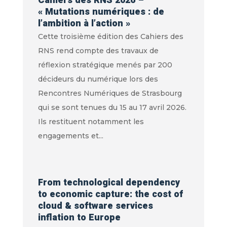
Cahiers des RNS 2026 –
« Mutations numériques : de
l’ambition à l’action »
Cette troisième édition des Cahiers des
RNS rend compte des travaux de
réflexion stratégique menés par 200
décideurs du numérique lors des
Rencontres Numériques de Strasbourg
qui se sont tenues du 15 au 17 avril 2026.
Ils restituent notamment les
engagements et...
From technological dependency
to economic capture: the cost of
cloud & software services
inflation to Europe