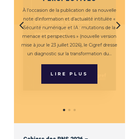
À l’occasion de la publication de sa nouvelle
note d’information et d’actualité intitulée «
Sécurité numérique et IA : mutations de la
menace et perspectives » (nouvelle version
mise à jour le 23 juillet 2026), le Cigref dresse
un diagnostic sur la transformation du...
LIRE PLUS