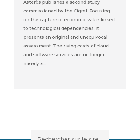
Asterès publishes a second study
commissioned by the Cigref. Focusing
on the capture of economic value linked
to technological dependencies, it
presents an original and unequivocal
assessment. The rising costs of cloud
and software services are no longer
merely a...