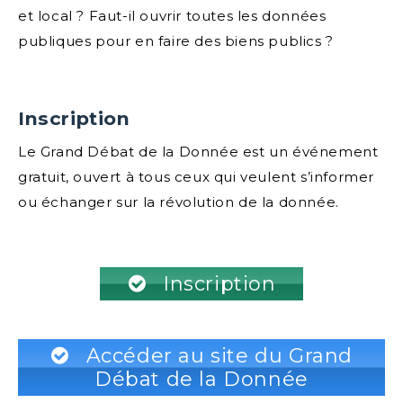
et local ? Faut-il ouvrir toutes les données
publiques pour en faire des biens publics ?
Inscription
Le Grand Débat de la Donnée est un événement
gratuit, ouvert à tous ceux qui veulent s’informer
ou échanger sur la révolution de la donnée.
Inscription
Accéder au site du Grand
Débat de la Donnée