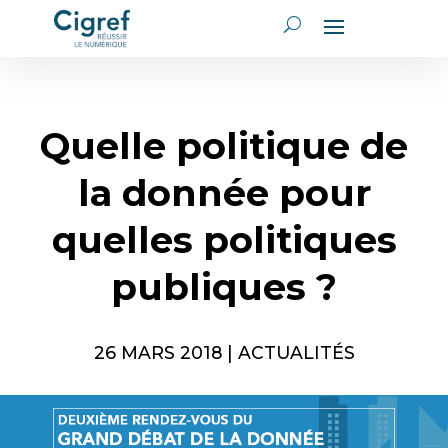
Quelle politique de
la donnée pour
quelles politiques
publiques ?
26 MARS 2018
|
ACTUALITÉS