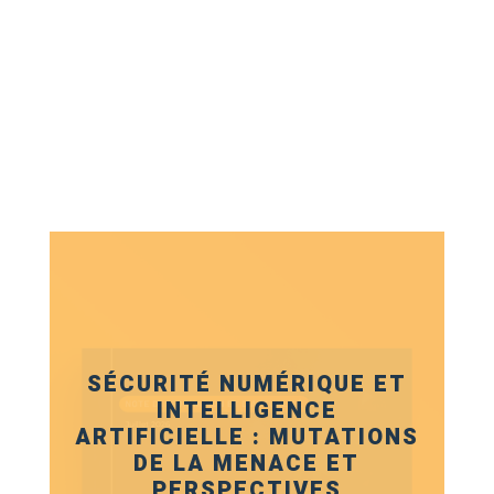
SÉCURITÉ NUMÉRIQUE ET
INTELLIGENCE
ARTIFICIELLE : MUTATIONS
DE LA MENACE ET
PERSPECTIVES