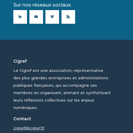
Sur nos réseaux sociaux
Cigref
Le Cigref est une association, représentative
des plus grandes entreprises et administrations
publiques françaises, qui accompagne ses
membres en organisant, animant et synthétisant
leurs réflexions collectives sur les enjeux
numériques.
Contact
cigref@cigref.fr