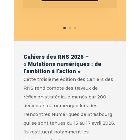
Cahiers des RNS 2026 –
« Mutations numériques : de
l’ambition à l’action »
Cette troisième édition des Cahiers des
RNS rend compte des travaux de
réflexion stratégique menés par 200
décideurs du numérique lors des
Rencontres Numériques de Strasbourg
qui se sont tenues du 15 au 17 avril 2026.
Ils restituent notamment les