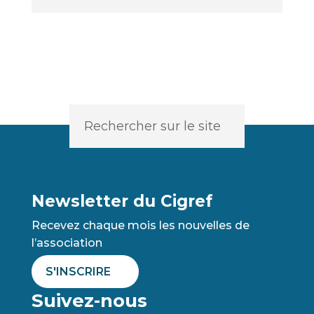
Newsletter du Cigref
Recevez chaque mois les nouvelles de
l’association
S'INSCRIRE
Suivez-nous