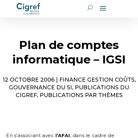
Plan de comptes
informatique – IGSI
12 OCTOBRE 2006
|
FINANCE GESTION COÛTS
,
GOUVERNANCE DU SI
,
PUBLICATIONS DU
CIGREF
,
PUBLICATIONS PAR THÈMES
En s’associant avec
l’AFAI
, dans le cadre de