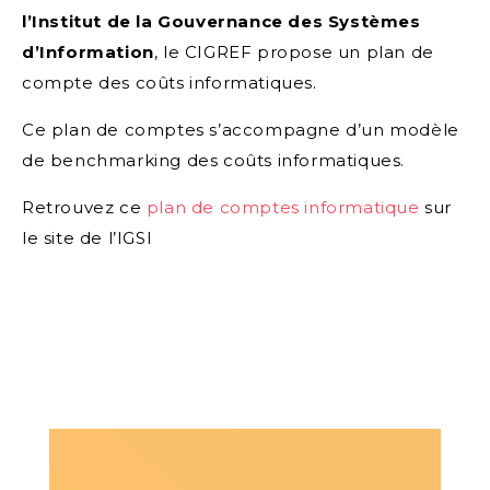
l’Institut de la Gouvernance des Systèmes
d’Information
, le CIGREF propose un plan de
compte des coûts informatiques.
Ce plan de comptes s’accompagne d’un modèle
de benchmarking des coûts informatiques.
Retrouvez ce
plan de comptes informatique
sur
le site de l’IGSI