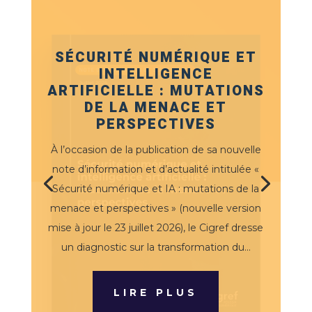
SÉCURITÉ NUMÉRIQUE ET
INTELLIGENCE
ARTIFICIELLE : MUTATIONS
DE LA MENACE ET
PERSPECTIVES
À l’occasion de la publication de sa nouvelle
note d’information et d’actualité intitulée «
Sécurité numérique et IA : mutations de la
menace et perspectives » (nouvelle version
mise à jour le 23 juillet 2026), le Cigref dresse
un diagnostic sur la transformation du...
LIRE PLUS