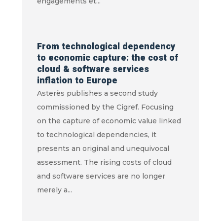
engagements et...
From technological dependency
to economic capture: the cost of
cloud & software services
inflation to Europe
Asterès publishes a second study
commissioned by the Cigref. Focusing
on the capture of economic value linked
to technological dependencies, it
presents an original and unequivocal
assessment. The rising costs of cloud
and software services are no longer
merely a...