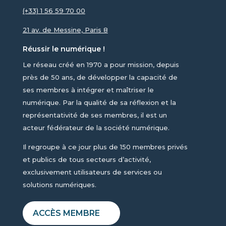
(+33) 1 56 59 70 00
21 av. de Messine, Paris 8
Réussir le numérique !
Le réseau créé en 1970 a pour mission, depuis
près de 50 ans, de développer la capacité de
ses membres à intégrer et maîtriser le
numérique. Par la qualité de sa réflexion et la
représentativité de ses membres, il est un
acteur fédérateur de la société numérique.
Il regroupe à ce jour plus de 150 membres privés
et publics de tous secteurs d’activité,
exclusivement utilisateurs de services ou
solutions numériques.
ACCÈS MEMBRE