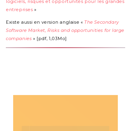
logiciels, risques et opportunités pour les grandes
entreprises
»
Existe aussi en version anglaise «
The Secondary
Software Market, Risks and opportunities for large
companies
» [pdf, 1,03Mo]