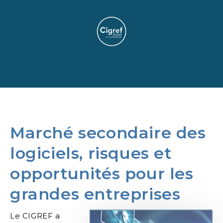
Marché secondaire des
logiciels, risques et
opportunités pour les
grandes entreprises
Le CIGREF a