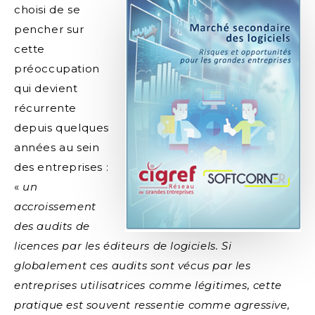
choisi de se
pencher sur
cette
préoccupation
qui devient
récurrente
depuis quelques
années au sein
des entreprises :
«
un
accroissement
des audits de
licences par les éditeurs de logiciels. Si
globalement ces audits sont vécus par les
entreprises utilisatrices comme légitimes, cette
pratique est souvent ressentie comme agressive,