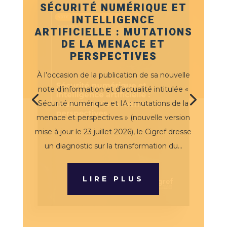
SÉCURITÉ NUMÉRIQUE ET
INTELLIGENCE
ARTIFICIELLE : MUTATIONS
DE LA MENACE ET
PERSPECTIVES
À l’occasion de la publication de sa nouvelle
note d’information et d’actualité intitulée «
Sécurité numérique et IA : mutations de la
menace et perspectives » (nouvelle version
mise à jour le 23 juillet 2026), le Cigref dresse
un diagnostic sur la transformation du...
LIRE PLUS