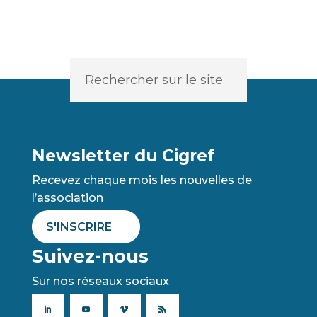
Newsletter du Cigref
Recevez chaque mois les nouvelles de
l’association
S'INSCRIRE
Suivez-nous
Sur nos réseaux sociaux