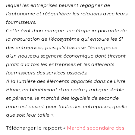
lequel les entreprises peuvent regagner de
l’autonomie et rééquilibrer les relations avec leurs
fournisseurs.
Cette évolution marque une étape importante de
la maturation de l’écosystème qui entoure les SI
des entreprises, puisqu’il favorise l’émergence
d’un nouveau segment économique dont tireront
profit à la fois les entreprises et les différents
fournisseurs des services associés.
A la lumière des éléments apportés dans ce Livre
Blanc, en bénéficiant d’un cadre juridique stable
et pérenne, le marché des logiciels de seconde
main est ouvert pour toutes les entreprises, quelle
que soit leur taille
».
Télécharger le rapport «
Marché secondaire des