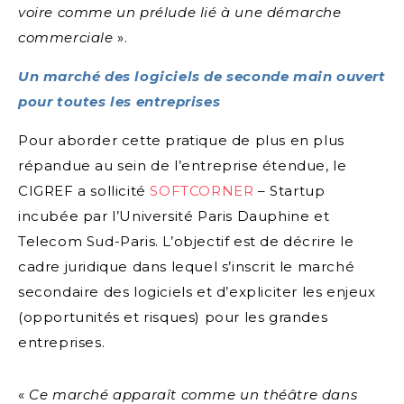
voire comme un prélude lié à une démarche
commerciale
».
Un marché des logiciels de seconde main ouvert
pour toutes les entreprises
Pour aborder cette pratique de plus en plus
répandue au sein de l’entreprise étendue, le
CIGREF a sollicité
SOFTCORNER
– Startup
incubée par l’Université Paris Dauphine et
Telecom Sud-Paris. L’objectif est de décrire le
cadre juridique dans lequel s’inscrit le marché
secondaire des logiciels et d’expliciter les enjeux
(opportunités et risques) pour les grandes
entreprises.
«
Ce marché apparaît comme un théâtre dans