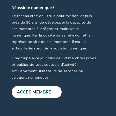
Réussir le numérique !
Le réseau créé en 1970 a pour mission, depuis
près de 50 ans, de développer la capacité de
ses membres à intégrer et maîtriser le
numérique. Par la qualité de sa réflexion et la
représentativité de ses membres, il est un
acteur fédérateur de la société numérique.
Il regroupe à ce jour plus de 150 membres privés
et publics de tous secteurs d’activité,
exclusivement utilisateurs de services ou
solutions numériques.
ACCÈS MEMBRE