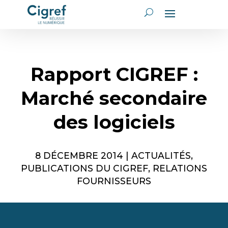
Rapport CIGREF :
Marché secondaire
des logiciels
8 DÉCEMBRE 2014
|
ACTUALITÉS
,
PUBLICATIONS DU CIGREF
,
RELATIONS
FOURNISSEURS