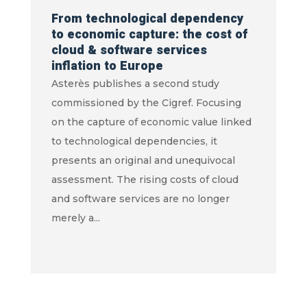
From technological dependency
to economic capture: the cost of
cloud & software services
inflation to Europe
Asterès publishes a second study
commissioned by the Cigref. Focusing
on the capture of economic value linked
to technological dependencies, it
presents an original and unequivocal
assessment. The rising costs of cloud
and software services are no longer
merely a...