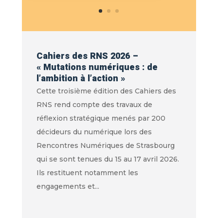
Cahiers des RNS 2026 –
« Mutations numériques : de
l’ambition à l’action »
Cette troisième édition des Cahiers des
RNS rend compte des travaux de
réflexion stratégique menés par 200
décideurs du numérique lors des
Rencontres Numériques de Strasbourg
qui se sont tenues du 15 au 17 avril 2026.
Ils restituent notamment les
engagements et...