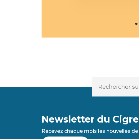
Newsletter du Cigre
Recevez chaque mois les nouvelles de 