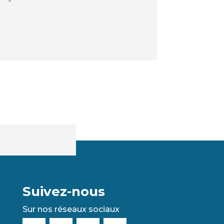
Suivez-nous
Sur nos réseaux sociaux