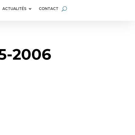
ACTUALITÉS
CONTACT
05-2006