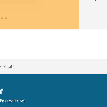
f
l’association