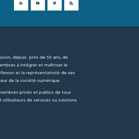
ssion, depuis près de 50 ans, de
mbres à intégrer et maîtriser le
flexion et la représentativité de ses
teur de la société numérique.
 membres privés et publics de tous
 utilisateurs de services ou solutions