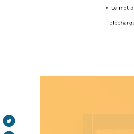
Le mot 
Télécharg