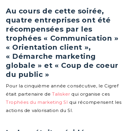
Au cours de cette soirée,
quatre entreprises ont été
récompensées par les
trophées « Communication »
« Orientation client »,
« Démarche marketing
globale » et « Coup de coeur
du public »
Pour la cinquième année consécutive, le Cigref
était partenaire de
Talisker
qui organise ces
Trophées du marketing SI
qui récompensent les
actions de valorisation du SI.