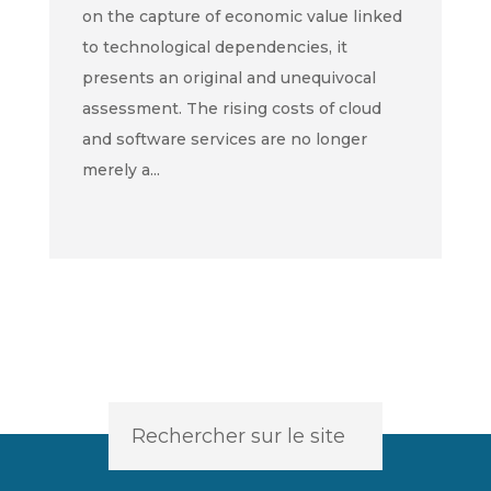
on the capture of economic value linked
to technological dependencies, it
presents an original and unequivocal
assessment. The rising costs of cloud
and software services are no longer
merely a...