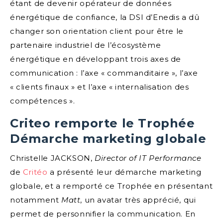
étant de devenir opérateur de données
énergétique de confiance, la DSI d’Enedis a dû
changer son orientation client pour être le
partenaire industriel de l’écosystème
énergétique en développant trois axes de
communication : l’axe « commanditaire », l’axe
« clients finaux » et l’axe « internalisation des
compétences ».
Criteo remporte le Trophée
Démarche marketing globale
Christelle JACKSON,
Director of IT Performance
de
Critéo
a présenté leur démarche marketing
globale, et a remporté ce Trophée en présentant
notamment
Matt
, un avatar très apprécié, qui
permet de personnifier la communication. En