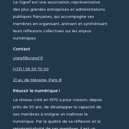
Le Cigref est une association, représentative
des plus grandes entreprises et administrations
publiques françaises, qui accompagne ses
membres en organisant, animant et synthétisant
leurs réflexions collectives sur les enjeux
numériques.
Contact
cigref@cigref.fr
(+33) 1 56 59 70 00
21 av. de Messine, Paris 8
Réussir le numérique !
Le réseau créé en 1970 a pour mission, depuis
près de 50 ans, de développer la capacité de
ses membres à intégrer et maîtriser le
numérique. Par la qualité de sa réflexion et la
représentativité de ses membres, il est un