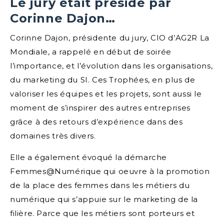
Le jury était présidé par
Corinne Dajon…
Corinne Dajon, présidente du jury, CIO d’AG2R La
Mondiale, a rappelé en début de soirée
l’importance, et l’évolution dans les organisations,
du marketing du SI. Ces Trophées, en plus de
valoriser les équipes et les projets, sont aussi le
moment de s’inspirer des autres entreprises
grâce à des retours d’expérience dans des
domaines très divers.
Elle a également évoqué la démarche
Femmes@Numérique qui oeuvre à la promotion
de la place des femmes dans les métiers du
numérique qui s’appuie sur le marketing de la
filière. Parce que les métiers sont porteurs et