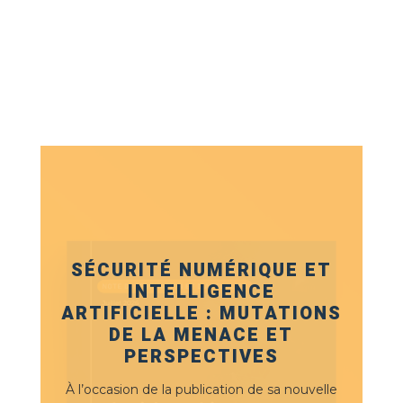
SÉCURITÉ NUMÉRIQUE ET
INTELLIGENCE
ARTIFICIELLE : MUTATIONS
DE LA MENACE ET
PERSPECTIVES
À l’occasion de la publication de sa nouvelle