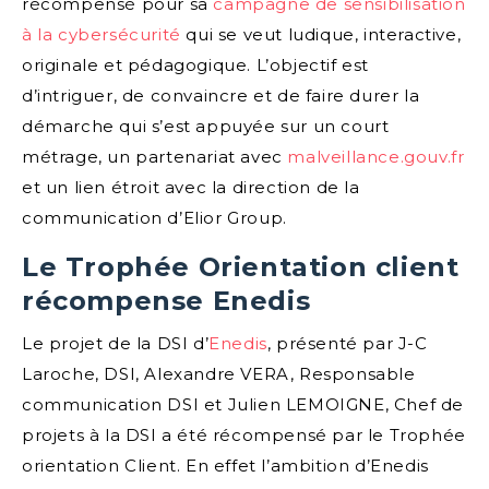
récompensé pour sa
campagne de sensibilisation
à la cybersécurité
qui se veut ludique, interactive,
originale et pédagogique. L’objectif est
d’intriguer, de convaincre et de faire durer la
démarche qui s’est appuyée sur un court
métrage, un partenariat avec
malveillance.gouv.fr
et un lien étroit avec la direction de la
communication d’Elior Group.
Le Trophée Orientation client
récompense Enedis
Le projet de la DSI d’
Enedis
, présenté par J-C
Laroche, DSI, Alexandre VERA, Responsable
communication DSI et Julien LEMOIGNE, Chef de
projets à la DSI a été récompensé par le Trophée
orientation Client. En effet l’ambition d’Enedis