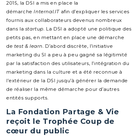
2015, la DSI a mis en place la
démarche
Internal.IT
afin d’expliquer les services
fournis aux collaborateurs devenus nombreux
dans la
startup
. La DSI a adopté une politique des
petits pas, en mettant en place une démarche
de
test & learn
. D’abord discrète, l’initiative
marketing du SI a peu à peu gagné sa légitimité
par la satisfaction des utilisateurs, l’intégration du
marketing dans la culture et a été reconnue à
l’extérieur de la DSI jusqu’à générer la demande
de réaliser la même démarche pour d’autres
entités supports.
La Fondation Partage & Vie
reçoit le Trophée Coup de
cœur du public