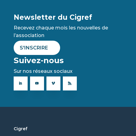
Newsletter du Cigref
Recevez chaque mois les nouvelles de
l’association
S'INSCRIRE
Suivez-nous
Sur nos réseaux sociaux
Cigref