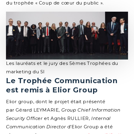
du trophée « Coup de cœur du public ».
Les lauréats et le jury des 5èmes Trophées du
marketing du SI
Le Trophée Communication
est remis à Elior Group
Elior group, dont le projet était présenté
par Gérard LEYMARIE,
Group Chief Information
Security Officer
et Agnès RULLIER,
Internal
Communication Director
d’Elior Group a été