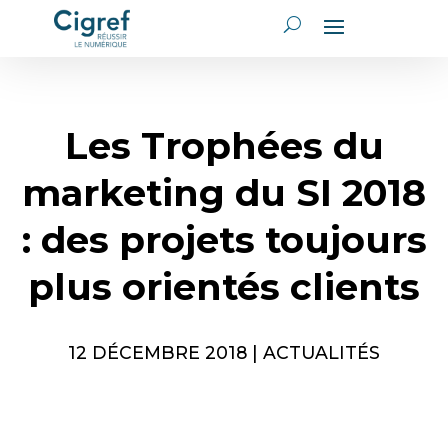
Les Trophées du
marketing du SI 2018
: des projets toujours
plus orientés clients
12 DÉCEMBRE 2018
|
ACTUALITÉS