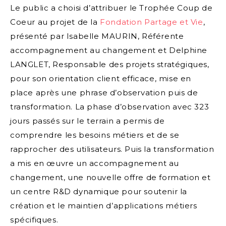
Le public a choisi d’attribuer le Trophée Coup de
Coeur au projet de la
Fondation Partage et Vie
,
présenté par Isabelle MAURIN, Référente
accompagnement au changement et Delphine
LANGLET, Responsable des projets stratégiques,
pour son orientation client efficace, mise en
place après une phrase d’observation puis de
transformation. La phase d’observation avec 323
jours passés sur le terrain a permis de
comprendre les besoins métiers et de se
rapprocher des utilisateurs. Puis la transformation
a mis en œuvre un accompagnement au
changement, une nouvelle offre de formation et
un centre R&D dynamique pour soutenir la
création et le maintien d’applications métiers
spécifiques.