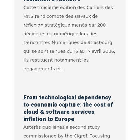
Cette troisième édition des Cahiers des
RNS rend compte des travaux de
réflexion stratégique menés par 200
décideurs du numérique lors des
Rencontres Numériques de Strasbourg
qui se sont tenues du 15 au 17 avril 2026.
Ils restituent notamment les
engagements et...
From technological dependency
to economic capture: the cost of
cloud & software services
inflation to Europe
Asterès publishes a second study
commissioned by the Cigref. Focusing