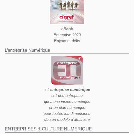
eBook
Entreprise 2020
Enjeux et défis
L’entreprise Numérique
« L’
entreprise numérique
est une entreprise
qui a une vision numérique
et un plan numérique
pour toutes les dimensions
de son modèle d’affaires »
ENTREPRISES & CULTURE NUMERIQUE