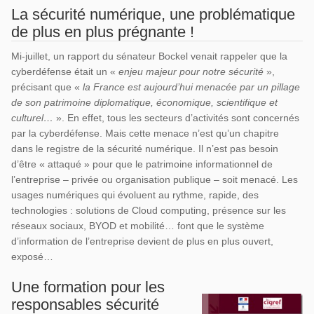
La sécurité numérique, une problématique
de plus en plus prégnante !
Mi-juillet, un rapport du sénateur Bockel venait rappeler que la
cyberdéfense était un «
enjeu majeur pour notre sécurité
»,
précisant que «
la France est aujourd’hui menacée par un pillage
de son patrimoine diplomatique, économique, scientifique et
culturel…
». En effet, tous les secteurs d’activités sont concernés
par la cyberdéfense. Mais cette menace n’est qu’un chapitre
dans le registre de la sécurité numérique. Il n’est pas besoin
d’être « attaqué » pour que le patrimoine informationnel de
l’entreprise – privée ou organisation publique – soit menacé. Les
usages numériques qui évoluent au rythme, rapide, des
technologies : solutions de Cloud computing, présence sur les
réseaux sociaux, BYOD et mobilité… font que le système
d’information de l’entreprise devient de plus en plus ouvert,
exposé…
Une formation pour les
responsables sécurité