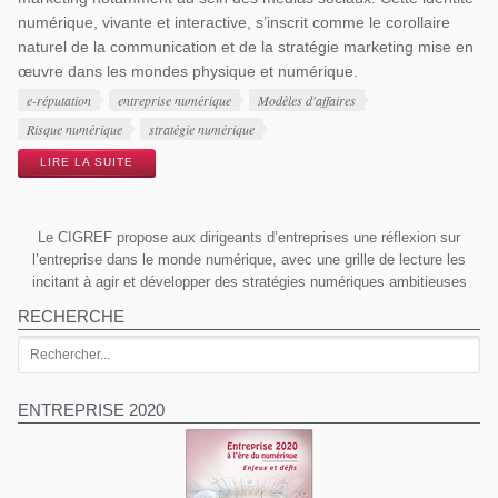
numérique, vivante et interactive, s’inscrit comme le corollaire
naturel de la communication et de la stratégie marketing mise en
œuvre dans les mondes physique et numérique.
Étiquettes
e-réputation
entreprise numérique
Modèles d'affaires
Risque numérique
stratégie numérique
LIRE LA SUITE
Le CIGREF propose aux dirigeants d’entreprises une réflexion sur
l’entreprise dans le monde numérique, avec une grille de lecture les
incitant à agir et développer des stratégies numériques ambitieuses
RECHERCHE
ENTREPRISE 2020