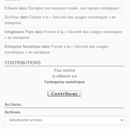
Ediware
dans
Disrupter son business model, une rupture stratégique !
Do-Khac
dans
Former à la « Sécurité des usages numériques » en
entreprise
Infogérance Paris
dans
Former à la « Sécurité des usages numériques
» en entreprise
Entreprise Numérique
dans
Former à la « Sécurité des usages
numériques » en entreprise
CONTRIBUTIONS
Pour enrichir
la réflexion sur
l'entreprise numérique
Archives
Archives