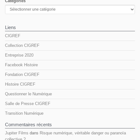
Catégories
Liens
CIGREF
Collection CIGREF
Entreprise 2020
Facebook Histoire
Fondation CIGREF
Histoire CIGREF
Questionner le Numérique
Salle de Presse CIGREF
Transition Numérique
Commentaires récents
Jupiter Films
dans
Risque numérique, véritable danger ou paranoïa
collective ?