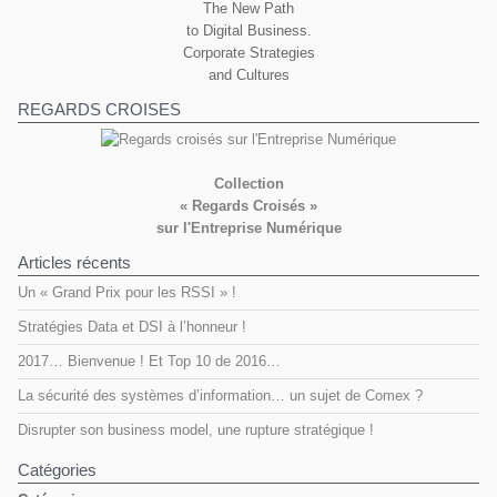
The New Path
to Digital Business.
Corporate Strategies
and Cultures
REGARDS CROISES
Collection
« Regards Croisés »
sur l'Entreprise Numérique
Articles récents
Un « Grand Prix pour les RSSI » !
Stratégies Data et DSI à l’honneur !
2017… Bienvenue ! Et Top 10 de 2016…
La sécurité des systèmes d’information… un sujet de Comex ?
Disrupter son business model, une rupture stratégique !
Catégories