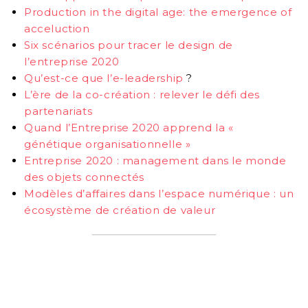
Production in the digital age: the emergence of
acceluction
Six scénarios pour tracer le design de
l’entreprise 2020
Qu’est-ce que l’e-leadership
?
L’ère de la co-création : relever le défi des
partenariats
Quand l’Entreprise 2020 apprend la «
génétique organisationnelle »
Entreprise 2020 : management dans le monde
des objets connectés
Modèles d’affaires dans l’espace numérique : un
écosystème de création de valeur