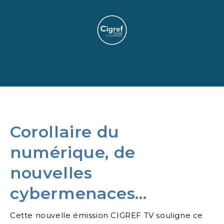
Corollaire du
numérique, de
nouvelles
cybermenaces…
Cette nouvelle émission CIGREF TV souligne ce