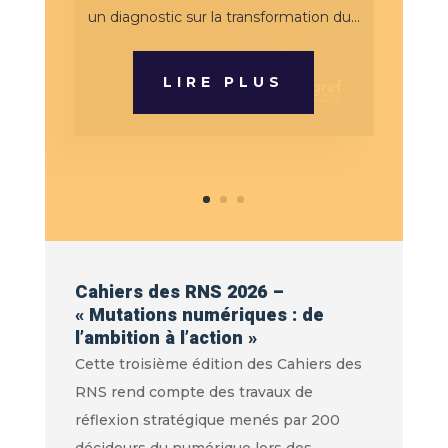
un diagnostic sur la transformation du...
LIRE PLUS
Cahiers des RNS 2026 –
« Mutations numériques : de
l’ambition à l’action »
Cette troisième édition des Cahiers des
RNS rend compte des travaux de
réflexion stratégique menés par 200