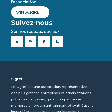
l’association
S'INSCRIRE
Suivez-nous
Sur nos réseaux sociaux
Cigref
Le Cigref est une association, représentative
des plus grandes entreprises et administrations
publiques françaises, qui accompagne ses
membres en organisant, animant et synthétisant
leurs réflexions collectives sur les enjeux