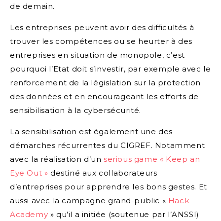
de demain.
Les entreprises peuvent avoir des difficultés à
trouver les compétences ou se heurter à des
entreprises en situation de monopole, c’est
pourquoi l’Etat doit s’investir, par exemple avec le
renforcement de la législation sur la protection
des données et en encourageant les efforts de
sensibilisation à la cybersécurité.
La sensibilisation est également une des
démarches récurrentes du CIGREF. Notamment
avec la réalisation d’un
serious game « Keep an
Eye Out »
destiné aux collaborateurs
d’entreprises pour apprendre les bons gestes. Et
aussi avec la campagne grand-public «
Hack
Academy
» qu’il a initiée (soutenue par l’ANSSI)