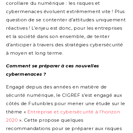
corollaire du numérique : les risques et
cybermenaces évoluent extrêmement vite ! Plus
question de se contenter d’attitudes uniquement
réactives ! L’enjeu est donc, pour les entreprises
et la société dans son ensemble, de tenter
d’anticiper à travers des stratégies cybersécurité
à moyen et long terme.
Comment se préparer à ces nouvelles
cybermenaces ?
Engagé depuis des années en matière de
sécurité numérique, le CIGREF s’est engagé aux
côtés de Futuribles pour mener une étude sur le
thème «
Entreprise et cybersécurité à l’horizon
2020
». Cette propose quelques
recommandations pour se préparer aux risques