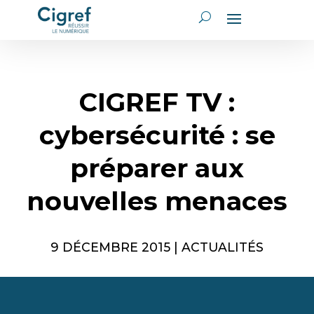
CIGREF TV :
cybersécurité : se
préparer aux
nouvelles menaces
9 DÉCEMBRE 2015
|
ACTUALITÉS