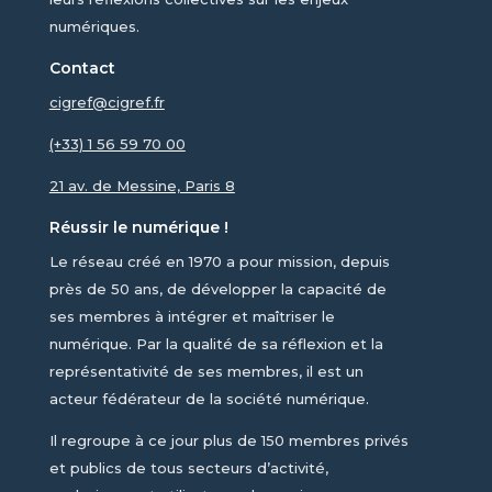
numériques.
Contact
cigref@cigref.fr
(+33) 1 56 59 70 00
21 av. de Messine, Paris 8
Réussir le numérique !
Le réseau créé en 1970 a pour mission, depuis
près de 50 ans, de développer la capacité de
ses membres à intégrer et maîtriser le
numérique. Par la qualité de sa réflexion et la
représentativité de ses membres, il est un
acteur fédérateur de la société numérique.
Il regroupe à ce jour plus de 150 membres privés
et publics de tous secteurs d’activité,