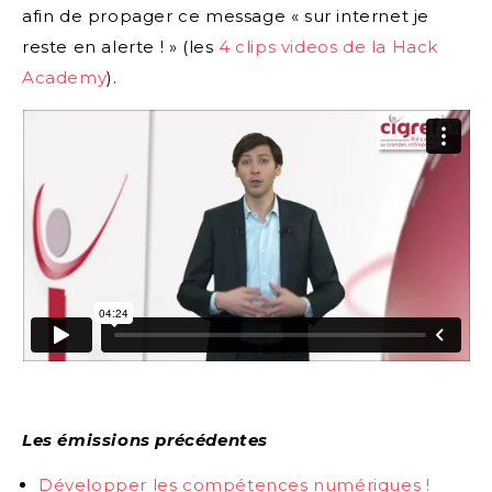
afin de propager ce message « sur internet je
reste en alerte ! » (les
4 clips videos de la Hack
Academy
).
Les émissions précédentes
Développer les compétences numériques !