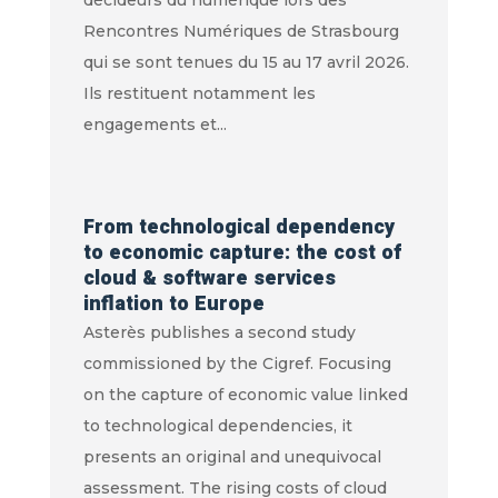
décideurs du numérique lors des
Rencontres Numériques de Strasbourg
qui se sont tenues du 15 au 17 avril 2026.
Ils restituent notamment les
engagements et...
From technological dependency
to economic capture: the cost of
cloud & software services
inflation to Europe
Asterès publishes a second study
commissioned by the Cigref. Focusing
on the capture of economic value linked
to technological dependencies, it
presents an original and unequivocal
assessment. The rising costs of cloud