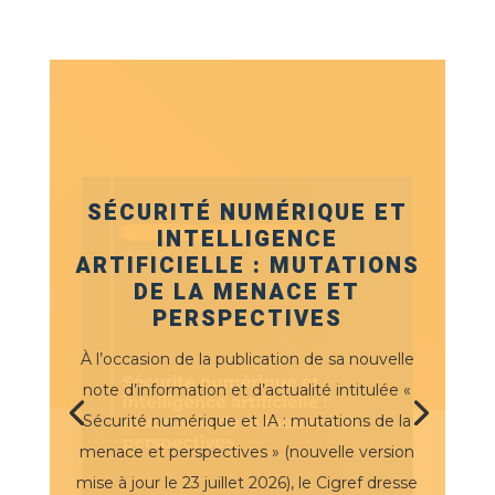
SÉCURITÉ NUMÉRIQUE ET
INTELLIGENCE
ARTIFICIELLE : MUTATIONS
DE LA MENACE ET
PERSPECTIVES
À l’occasion de la publication de sa nouvelle
note d’information et d’actualité intitulée «
Sécurité numérique et IA : mutations de la
menace et perspectives » (nouvelle version
mise à jour le 23 juillet 2026), le Cigref dresse