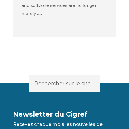
and software services are no longer
merely a...
Newsletter du Cigref
Recevez chaque mois les nouvelles de