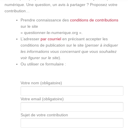
numérique. Une question, un avis à partager ? Proposez votre
contribution…
Prendre connaissance des
conditions de contributions
sur le site
« questionner-le-numerique.org ».
L’adresser
par courriel
en précisant accepter les
conditions de publication sur le site (
penser à indiquer
les informations vous concernant que vous souhaitez
voir figurer sur le site
).
Ou utiliser ce formulaire :
Votre nom (obligatoire)
Votre email (obligatoire)
Sujet de votre contribution