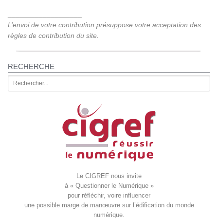
___________________
L’envoi de votre contribution présuppose votre acceptation des
règles de contribution du site.
RECHERCHE
Le CIGREF nous invite
à « Questionner le Numérique »
pour réfléchir, voire influencer
une possible marge de manœuvre sur l’édification du monde
numérique.