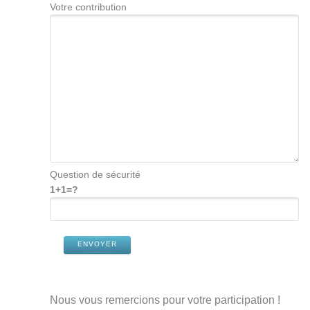
Votre contribution
Question de sécurité
1+1=?
ENVOYER
Nous vous remercions pour votre participation !