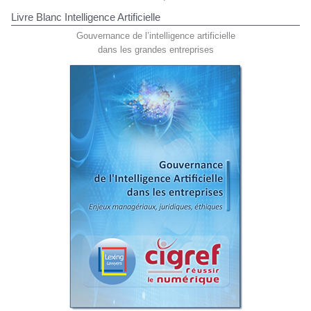
Livre Blanc Intelligence Artificielle
Gouvernance de l’intelligence artificielle
dans les grandes entreprises