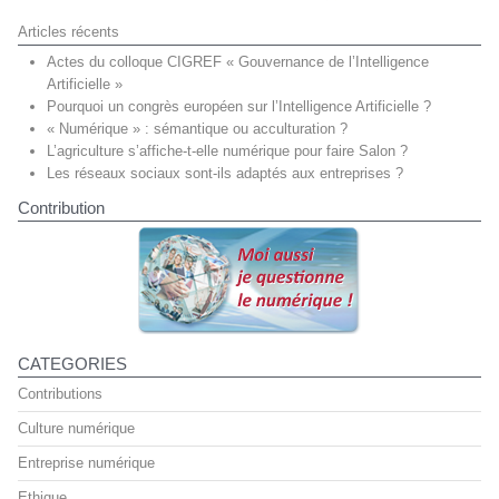
Articles récents
Actes du colloque CIGREF « Gouvernance de l’Intelligence
Artificielle »
Pourquoi un congrès européen sur l’Intelligence Artificielle ?
« Numérique » : sémantique ou acculturation ?
L’agriculture s’affiche-t-elle numérique pour faire Salon ?
Les réseaux sociaux sont-ils adaptés aux entreprises ?
Contribution
CATEGORIES
Contributions
Culture numérique
Entreprise numérique
Ethique