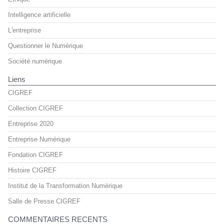
Intelligence artificielle
L'entreprise
Questionner le Numérique
Société numérique
Liens
CIGREF
Collection CIGREF
Entreprise 2020
Entreprise Numérique
Fondation CIGREF
Histoire CIGREF
Institut de la Transformation Numérique
Salle de Presse CIGREF
COMMENTAIRES RECENTS